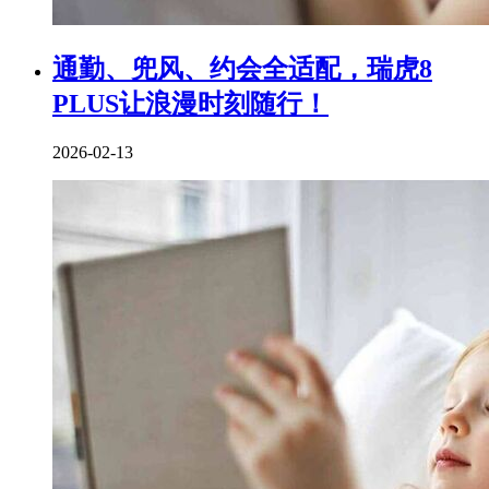
通勤、兜风、约会全适配，瑞虎8
PLUS让浪漫时刻随行！
2026-02-13