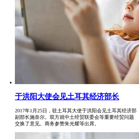
于洪阳大使会见土耳其经济部长
2017年1月25日，驻土耳其大使于洪阳会见土耳其经济部
副部长施奈尔。双方就中土经贸联委会等重要经贸问题
交换了意见。商务参赞朱光耀等出席。