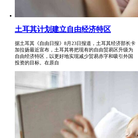
土耳其计划建立自由经济特区
据土耳其《自由日报》8月23日报道，土耳其经济部长卡
加拉扬最近宣布，土耳其将把现有的自由贸易区升级为
自由经济特区，以更好地实现减少贸易赤字和吸引外国
投资的目标。在原自