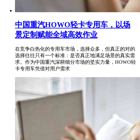
中国重汽HOWO轻卡专用车，以场
景定制赋能全域高效作业
在竞争白热化的专用车市场，选择众多，但真正的对的
选择往往只有一个标准：是否真正地满足场景的真实需
求。作为中国重汽深耕细分市场的坚实力量，HOWO轻
卡专用车凭借对用户需求