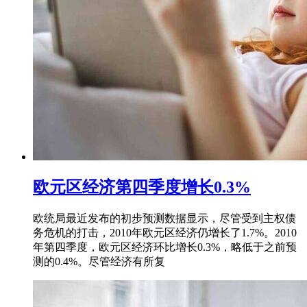
欧元区经济第四季度增长0.3%
欧统局最近发布的初步预测数据显示，尽管受到主权债
务危机的打击，2010年欧元区经济仍增长了1.7%。2010
年第四季度，欧元区经济环比增长0.3%，略低于之前预
测的0.4%。尽管经济有所复