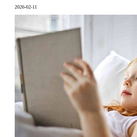
2026-02-11