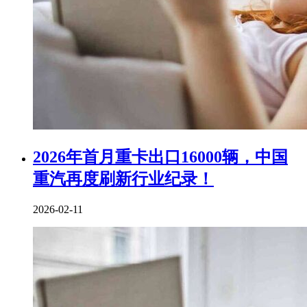
2026年首月重卡出口16000辆，中国
重汽再度刷新行业纪录！
2026-02-11