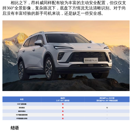
相比之下，昂科威同样配有较为丰富的主动安全配置，但仅仅支
持360°全景影像，复杂路况下，底盘下方情况无法清晰识别。对于尚
且没有丰富经验的新手司机来说，还是缺乏一些安全感。
结语