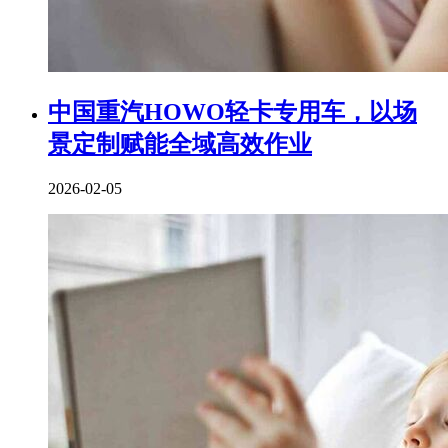
中国重汽HOWO轻卡专用车，以场
景定制赋能全域高效作业
2026-02-05