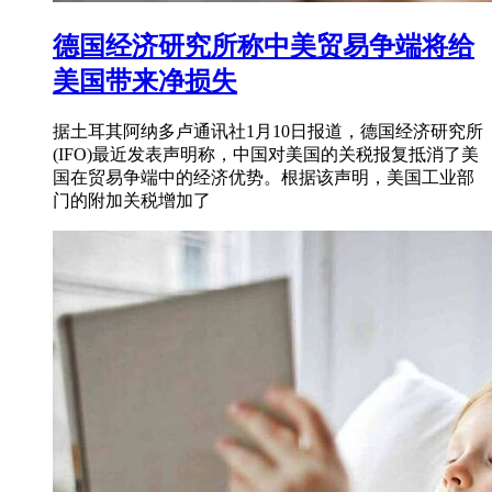
德国经济研究所称中美贸易争端将给
美国带来净损失
据土耳其阿纳多卢通讯社1月10日报道，德国经济研究所
(IFO)最近发表声明称，中国对美国的关税报复抵消了美
国在贸易争端中的经济优势。根据该声明，美国工业部
门的附加关税增加了